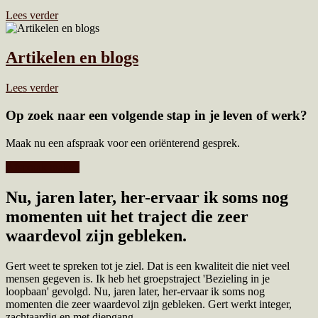
Lees verder
Artikelen en blogs
Lees verder
Op zoek naar een volgende stap in je leven of werk?
Maak nu een afspraak voor een oriënterend gesprek.
Afspraak maken
Nu, jaren later, her-ervaar ik soms nog
momenten uit het traject die zeer
waardevol zijn gebleken.
Gert weet te spreken tot je ziel. Dat is een kwaliteit die niet veel
mensen gegeven is. Ik heb het groepstraject 'Bezieling in je
loopbaan' gevolgd. Nu, jaren later, her-ervaar ik soms nog
momenten die zeer waardevol zijn gebleken. Gert werkt integer,
zachtaardig en met diepgang.