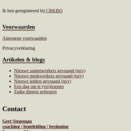
Ik ben geregistreerd bij
CRKBO
Voorwaarden
Algemene voorwaarden
Privacyverklaring
Artikelen & blogs
Nieuwe samenwerkers gevraagd (m/v)
Nieuwe medewerkers gevraagd (m/v)
Nieuwe leiders gevraagd (m/v)
Een dag om te (ver)zoenen
Zulke dingen gebeuren
Contact
Gert Stegeman
coaching | begeleiding | bezinning