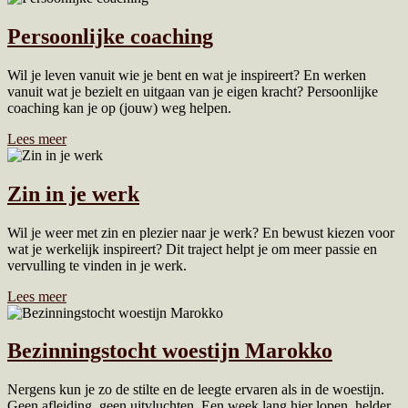
Persoonlijke coaching
Wil je leven vanuit wie je bent en wat je inspireert? En werken
vanuit wat je bezielt en uitgaan van je eigen kracht? Persoonlijke
coaching kan je op (jouw) weg helpen.
Lees meer
Zin in je werk
Wil je weer met zin en plezier naar je werk? En bewust kiezen voor
wat je werkelijk inspireert? Dit traject helpt je om meer passie en
vervulling te vinden in je werk.
Lees meer
Bezinningstocht woestijn Marokko
Nergens kun je zo de stilte en de leegte ervaren als in de woestijn.
Geen afleiding, geen uitvluchten. Een week lang hier lopen, helder