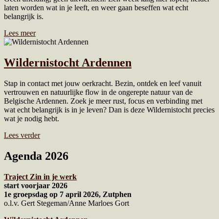
laten worden wat in je leeft, en weer gaan beseffen wat echt
belangrijk is.
Lees meer
Wildernistocht Ardennen
Stap in contact met jouw oerkracht. Bezin, ontdek en leef vanuit
vertrouwen en natuurlijke flow in de ongerepte natuur van de
Belgische Ardennen. Zoek je meer rust, focus en verbinding met
wat echt belangrijk is in je leven? Dan is deze Wildernistocht precies
wat je nodig hebt.
Lees verder
Agenda 2026
Traject Zin in je werk
start voorjaar 2026
1e groepsdag op 7 april 2026, Zutphen
o.l.v. Gert Stegeman/Anne Marloes Gort